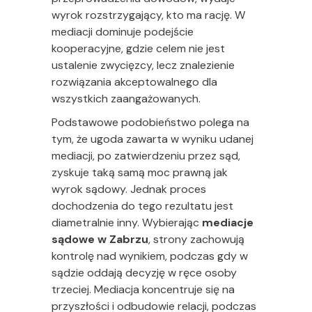
wyrok rozstrzygający, kto ma rację. W
mediacji dominuje podejście
kooperacyjne, gdzie celem nie jest
ustalenie zwycięzcy, lecz znalezienie
rozwiązania akceptowalnego dla
wszystkich zaangażowanych.
Podstawowe podobieństwo polega na
tym, że ugoda zawarta w wyniku udanej
mediacji, po zatwierdzeniu przez sąd,
zyskuje taką samą moc prawną jak
wyrok sądowy. Jednak proces
dochodzenia do tego rezultatu jest
diametralnie inny. Wybierając
mediacje
sądowe w Zabrzu
, strony zachowują
kontrolę nad wynikiem, podczas gdy w
sądzie oddają decyzję w ręce osoby
trzeciej. Mediacja koncentruje się na
przyszłości i odbudowie relacji, podczas