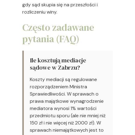
gdy sąd skupia się na przeszłości i
rozliczeniu winy.
Często zadawane
pytania (FAQ)
Ile kosztują mediacje
sądowe w Zabrzu?
Koszty mediacji są regulowane
rozporządzeniem Ministra
Sprawiedliwości. W sprawach o
prawa majątkowe wynagrodzenie
mediatora wynosi 1% wartości
przedmiotu sporu (ale nie mniej niż
150 zł i nie więcej niż 2000 zł). W
sprawach niemajątkowych jest to