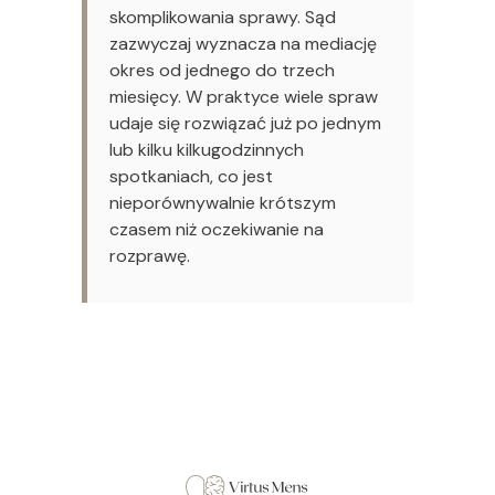
skomplikowania sprawy. Sąd
zazwyczaj wyznacza na mediację
okres od jednego do trzech
miesięcy. W praktyce wiele spraw
udaje się rozwiązać już po jednym
lub kilku kilkugodzinnych
spotkaniach, co jest
nieporównywalnie krótszym
czasem niż oczekiwanie na
rozprawę.