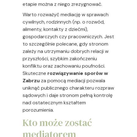
etapie można z niego zrezygnować.
Warto rozważyć mediację w sprawach
cywilnych, rodzinnych (np. o rozwód,
alimenty, kontakty z dziećmi),
gospodarczych czy pracowniczych. Jest
to szczególnie polecane, gdy stronom
zależy na utrzymaniu dobrych relacji w
przyszłości, szybkim zakończeniu
konfliktu oraz zachowaniu poufności.
Skuteczne
rozwiązywanie sporów w
Zabrzu
za pomocą mediacji pozwala
uniknąć publicznego charakteru rozpraw
sądowych i daje stronom pełną kontrolę
nad ostatecznym kształtem
porozumienia.
Kto może zostać
mediatorem