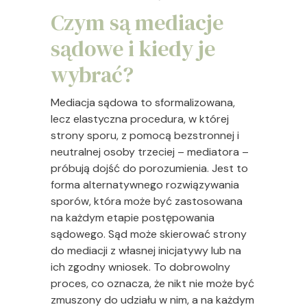
Czym są mediacje
sądowe i kiedy je
wybrać?
Mediacja sądowa to sformalizowana,
lecz elastyczna procedura, w której
strony sporu, z pomocą bezstronnej i
neutralnej osoby trzeciej – mediatora –
próbują dojść do porozumienia. Jest to
forma alternatywnego rozwiązywania
sporów, która może być zastosowana
na każdym etapie postępowania
sądowego. Sąd może skierować strony
do mediacji z własnej inicjatywy lub na
ich zgodny wniosek. To dobrowolny
proces, co oznacza, że nikt nie może być
zmuszony do udziału w nim, a na każdym