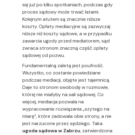
się już po kilku spotkaniach, podczas gdy
proces sądowy może trwać latami.
Kolejnym atutem są znacznie niższe
koszty. Opłaty mediacyjne są zazwyczaj
niższe niż koszty sądowe, a w przypadku
zawarcia ugody przed mediatorem, sąd
zwraca stronom znaczną część opłaty
sądowej od pozwu.
Fundamentalną zaletą jest poufność.
Wszystko, co zostanie powiedziane
podczas mediacji, objęte jest tajemnicą.
Daje to stronom swobodę w rozmowie,
której nie miałyby na sali sądowej. Co
więcej, mediacja pozwala na
wypracowanie rozwiązania „szytego na
miarę”, które zadowala obie strony, a nie
jest narzucone przez sędziego. Taka
ugoda sądowa w Zabrzu
, zatwierdzona