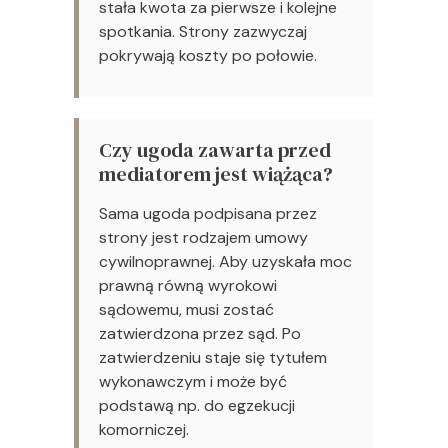
stała kwota za pierwsze i kolejne
spotkania. Strony zazwyczaj
pokrywają koszty po połowie.
Czy ugoda zawarta przed
mediatorem jest wiążąca?
Sama ugoda podpisana przez
strony jest rodzajem umowy
cywilnoprawnej. Aby uzyskała moc
prawną równą wyrokowi
sądowemu, musi zostać
zatwierdzona przez sąd. Po
zatwierdzeniu staje się tytułem
wykonawczym i może być
podstawą np. do egzekucji
komorniczej.