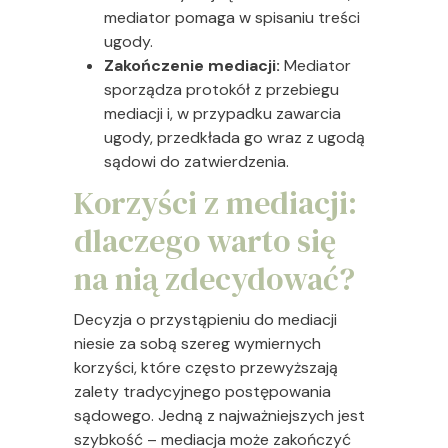
mediator pomaga w spisaniu treści
ugody.
Zakończenie mediacji:
Mediator
sporządza protokół z przebiegu
mediacji i, w przypadku zawarcia
ugody, przedkłada go wraz z ugodą
sądowi do zatwierdzenia.
Korzyści z mediacji:
dlaczego warto się
na nią zdecydować?
Decyzja o przystąpieniu do mediacji
niesie za sobą szereg wymiernych
korzyści, które często przewyższają
zalety tradycyjnego postępowania
sądowego. Jedną z najważniejszych jest
szybkość – mediacja może zakończyć