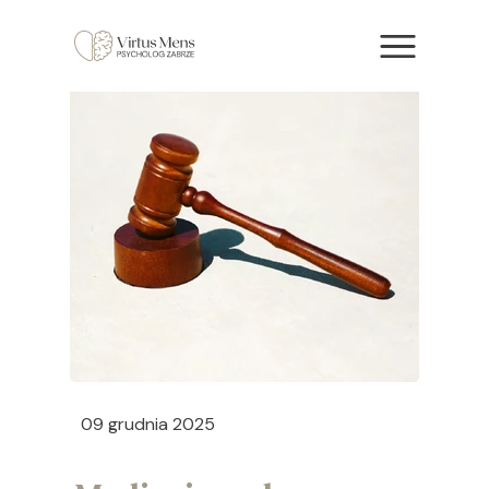
09 grudnia 2025