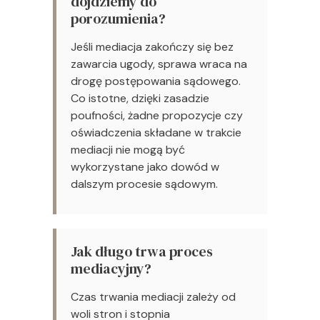
dojdziemy do
porozumienia?
Jeśli mediacja zakończy się bez
zawarcia ugody, sprawa wraca na
drogę postępowania sądowego.
Co istotne, dzięki zasadzie
poufności, żadne propozycje czy
oświadczenia składane w trakcie
mediacji nie mogą być
wykorzystane jako dowód w
dalszym procesie sądowym.
Jak długo trwa proces
mediacyjny?
Czas trwania mediacji zależy od
woli stron i stopnia