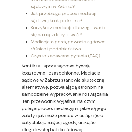
sądowym w Zabrzu?
Jak przebiega proces mediacji
sądowej krok po kroku?
Korzyści z mediacji: dlaczego warto
się na nią zdecydować?
Mediacje a postępowanie sądowe:
różnice i podobieństwa
Często zadawane pytania (FAQ)
Konflikty i spory sądowe bywają
kosztowne i czasochłonne. Mediacje
sądowe w Zabrzu stanowią skuteczną
alternatywę, pozwalającą stronom na
samodzielne wypracowanie rozwiązania.
Ten przewodnik wyjaśnia, na czym
polega proces mediacyjny, jakie są jego
zalety i jak może pomóc w osiągnięciu
satysfakcjonującej ugody, unikając
długotrwałej batalii sądowej.