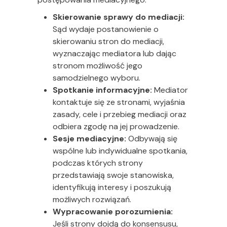
Skierowanie sprawy do mediacji:
Sąd wydaje postanowienie o
skierowaniu stron do mediacji,
wyznaczając mediatora lub dając
stronom możliwość jego
samodzielnego wyboru.
Spotkanie informacyjne:
Mediator
kontaktuje się ze stronami, wyjaśnia
zasady, cele i przebieg mediacji oraz
odbiera zgodę na jej prowadzenie.
Sesje mediacyjne:
Odbywają się
wspólne lub indywidualne spotkania,
podczas których strony
przedstawiają swoje stanowiska,
identyfikują interesy i poszukują
możliwych rozwiązań.
Wypracowanie porozumienia:
Jeśli strony dojdą do konsensusu,