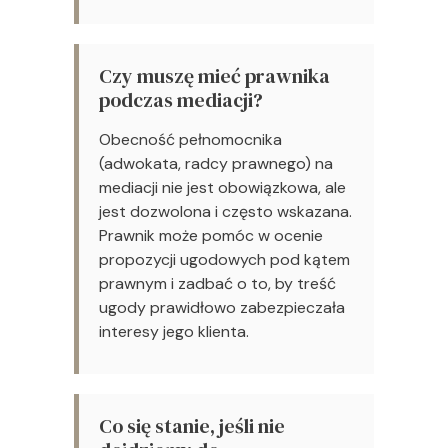
Czy muszę mieć prawnika
podczas mediacji?
Obecność pełnomocnika
(adwokata, radcy prawnego) na
mediacji nie jest obowiązkowa, ale
jest dozwolona i często wskazana.
Prawnik może pomóc w ocenie
propozycji ugodowych pod kątem
prawnym i zadbać o to, by treść
ugody prawidłowo zabezpieczała
interesy jego klienta.
Co się stanie, jeśli nie