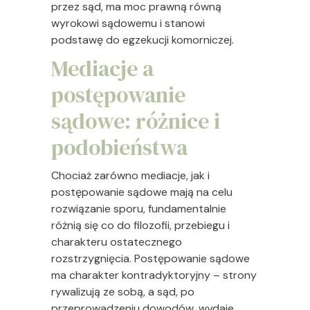
przez sąd, ma moc prawną równą
wyrokowi sądowemu i stanowi
podstawę do egzekucji komorniczej.
Mediacje a
postępowanie
sądowe: różnice i
podobieństwa
Chociaż zarówno mediacje, jak i
postępowanie sądowe mają na celu
rozwiązanie sporu, fundamentalnie
różnią się co do filozofii, przebiegu i
charakteru ostatecznego
rozstrzygnięcia. Postępowanie sądowe
ma charakter kontradyktoryjny – strony
rywalizują ze sobą, a sąd, po
przeprowadzeniu dowodów, wydaje