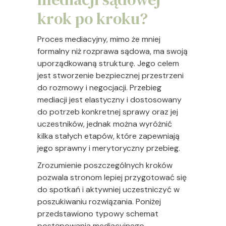
krok po kroku?
Proces mediacyjny, mimo że mniej
formalny niż rozprawa sądowa, ma swoją
uporządkowaną strukturę. Jego celem
jest stworzenie bezpiecznej przestrzeni
do rozmowy i negocjacji. Przebieg
mediacji jest elastyczny i dostosowany
do potrzeb konkretnej sprawy oraz jej
uczestników, jednak można wyróżnić
kilka stałych etapów, które zapewniają
jego sprawny i merytoryczny przebieg.
Zrozumienie poszczególnych kroków
pozwala stronom lepiej przygotować się
do spotkań i aktywniej uczestniczyć w
poszukiwaniu rozwiązania. Poniżej
przedstawiono typowy schemat
postępowania mediacyjnego.