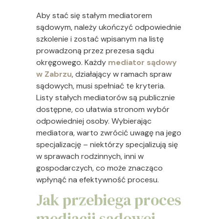
Aby stać się stałym mediatorem
sądowym, należy ukończyć odpowiednie
szkolenie i zostać wpisanym na listę
prowadzoną przez prezesa sądu
okręgowego. Każdy
mediator sądowy
w Zabrzu
, działający w ramach spraw
sądowych, musi spełniać te kryteria.
Listy stałych mediatorów są publicznie
dostępne, co ułatwia stronom wybór
odpowiedniej osoby. Wybierając
mediatora, warto zwrócić uwagę na jego
specjalizację – niektórzy specjalizują się
w sprawach rodzinnych, inni w
gospodarczych, co może znacząco
wpłynąć na efektywność procesu.
Jak przebiega proces
mediacji sądowej