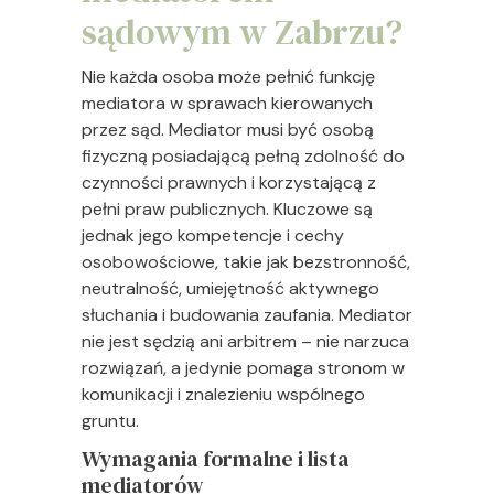
sądowym w Zabrzu?
Nie każda osoba może pełnić funkcję
mediatora w sprawach kierowanych
przez sąd. Mediator musi być osobą
fizyczną posiadającą pełną zdolność do
czynności prawnych i korzystającą z
pełni praw publicznych. Kluczowe są
jednak jego kompetencje i cechy
osobowościowe, takie jak bezstronność,
neutralność, umiejętność aktywnego
słuchania i budowania zaufania. Mediator
nie jest sędzią ani arbitrem – nie narzuca
rozwiązań, a jedynie pomaga stronom w
komunikacji i znalezieniu wspólnego
gruntu.
Wymagania formalne i lista
mediatorów