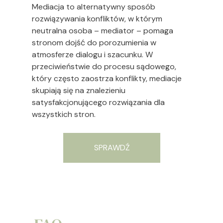
Mediacja to alternatywny sposób
rozwiązywania konfliktów, w którym
neutralna osoba – mediator – pomaga
stronom dojść do porozumienia w
atmosferze dialogu i szacunku. W
przeciwieństwie do procesu sądowego,
który często zaostrza konflikty, mediacje
skupiają się na znalezieniu
satysfakcjonującego rozwiązania dla
wszystkich stron.
SPRAWDŹ