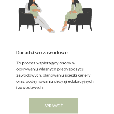
Doradztwo zawodowe
To proces wspierający osoby w
odkrywaniu własnych predyspozycji
zawodowych, planowaniu ścieżki kariery
oraz podejmowaniu decyzji edukacyjnych
i zawodowych.
SPRAWDŹ