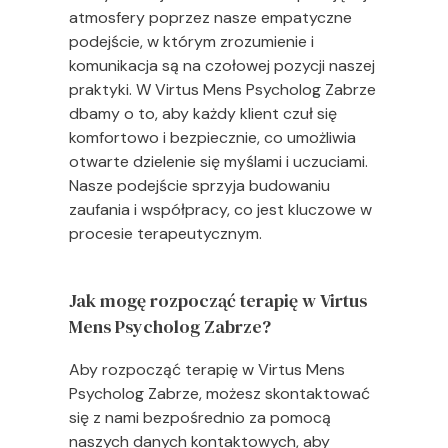
atmosfery poprzez nasze empatyczne
podejście, w którym zrozumienie i
komunikacja są na czołowej pozycji naszej
praktyki. W Virtus Mens Psycholog Zabrze
dbamy o to, aby każdy klient czuł się
komfortowo i bezpiecznie, co umożliwia
otwarte dzielenie się myślami i uczuciami.
Nasze podejście sprzyja budowaniu
zaufania i współpracy, co jest kluczowe w
procesie terapeutycznym.
Jak mogę rozpocząć terapię w Virtus
Mens Psycholog Zabrze?
Aby rozpocząć terapię w Virtus Mens
Psycholog Zabrze, możesz skontaktować
się z nami bezpośrednio za pomocą
naszych danych kontaktowych, aby