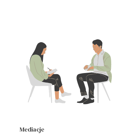
Mediacje