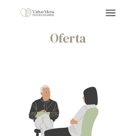
Oferta