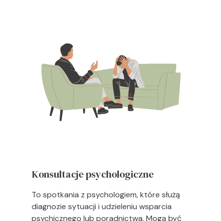
Konsultacje psychologiczne
To spotkania z psychologiem, które służą
diagnozie sytuacji i udzieleniu wsparcia
psychicznego lub poradnictwa. Mogą być