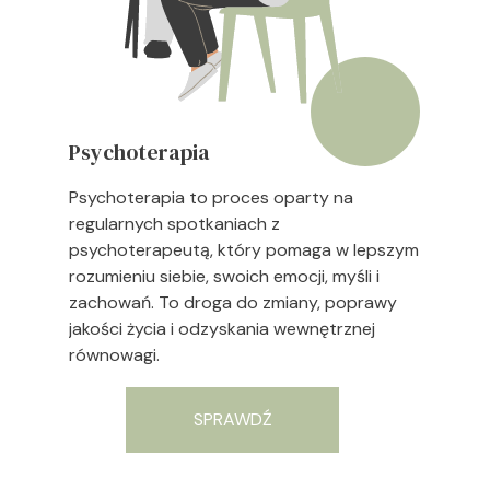
Psychoterapia
Psychoterapia to proces oparty na
regularnych spotkaniach z
psychoterapeutą, który pomaga w lepszym
rozumieniu siebie, swoich emocji, myśli i
zachowań. To droga do zmiany, poprawy
jakości życia i odzyskania wewnętrznej
równowagi.
SPRAWDŹ