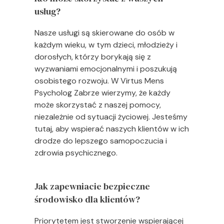
usług?
Nasze usługi są skierowane do osób w
każdym wieku, w tym dzieci, młodzieży i
dorosłych, którzy borykają się z
wyzwaniami emocjonalnymi i poszukują
osobistego rozwoju. W Virtus Mens
Psycholog Zabrze wierzymy, że każdy
może skorzystać z naszej pomocy,
niezależnie od sytuacji życiowej. Jesteśmy
tutaj, aby wspierać naszych klientów w ich
drodze do lepszego samopoczucia i
zdrowia psychicznego.
Jak zapewniacie bezpieczne
środowisko dla klientów?
Priorytetem jest stworzenie wspierającej