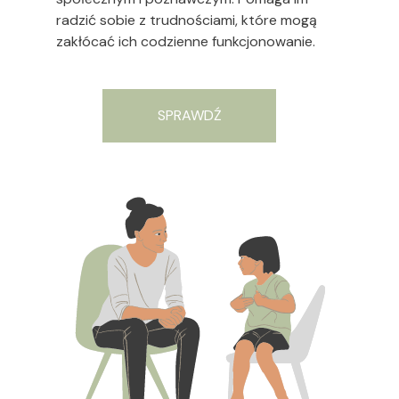
radzić sobie z trudnościami, które mogą
zakłócać ich codzienne funkcjonowanie.
SPRAWDŹ