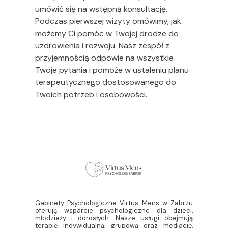
umówić się na wstępną konsultację.
Podczas pierwszej wizyty omówimy, jak
możemy Ci pomóc w Twojej drodze do
uzdrowienia i rozwoju. Nasz zespół z
przyjemnością odpowie na wszystkie
Twoje pytania i pomoże w ustaleniu planu
terapeutycznego dostosowanego do
Twoich potrzeb i osobowości.
Gabinety Psychologiczne Virtus Mens w Zabrzu
oferują wsparcie psychologiczne dla dzieci,
młodzieży i dorosłych. Nasze usługi obejmują
terapię indywidualną, grupową oraz mediację,