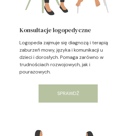
Konsultacje logopedyczne
Logopeda zajmuje się diagnozą i terapią
zaburzeń mowy, języka i komunikacji u
dzieci i dorosłych. Pomaga zarówno w
trudnościach rozwojowych, jak i
pourazowych.
SPRAWDŹ