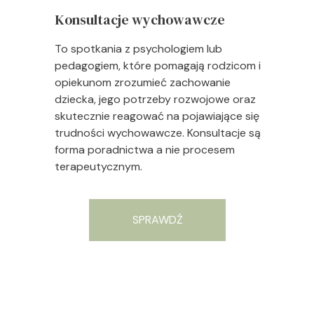
Konsultacje wychowawcze
To spotkania z psychologiem lub
pedagogiem, które pomagają rodzicom i
opiekunom zrozumieć zachowanie
dziecka, jego potrzeby rozwojowe oraz
skutecznie reagować na pojawiające się
trudności wychowawcze. Konsultacje są
forma poradnictwa a nie procesem
terapeutycznym.
SPRAWDŹ