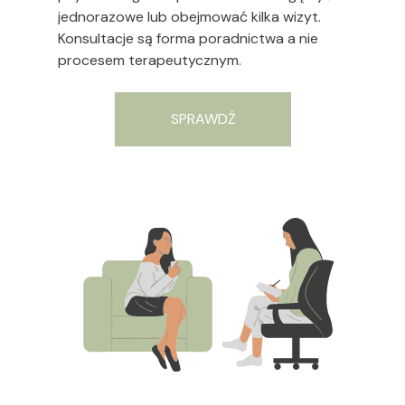
jednorazowe lub obejmować kilka wizyt.
Konsultacje są forma poradnictwa a nie
procesem terapeutycznym.
SPRAWDŹ