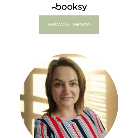
SPRAWDŹ TERMINY