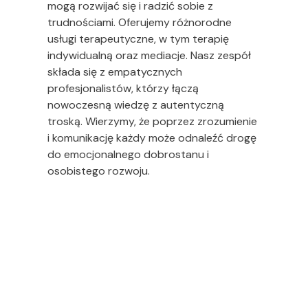
mogą rozwijać się i radzić sobie z
trudnościami. Oferujemy różnorodne
usługi terapeutyczne, w tym terapię
indywidualną oraz mediacje. Nasz zespół
składa się z empatycznych
profesjonalistów, którzy łączą
nowoczesną wiedzę z autentyczną
troską. Wierzymy, że poprzez zrozumienie
i komunikację każdy może odnaleźć drogę
do emocjonalnego dobrostanu i
osobistego rozwoju.