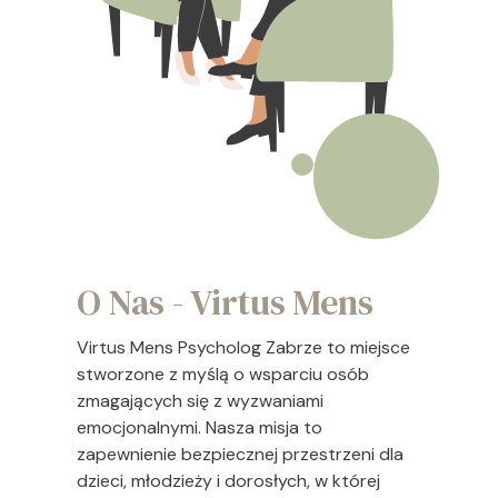
O Nas - Virtus Mens
Virtus Mens Psycholog Zabrze to miejsce
stworzone z myślą o wsparciu osób
zmagających się z wyzwaniami
emocjonalnymi. Nasza misja to
zapewnienie bezpiecznej przestrzeni dla
dzieci, młodzieży i dorosłych, w której