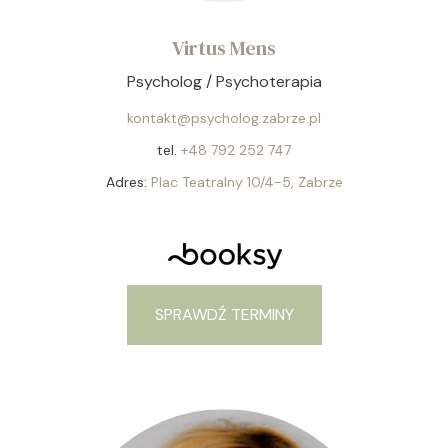
Virtus Mens
Psycholog / Psychoterapia
kontakt@psycholog.zabrze.pl
tel.
+48 792 252 747
Adres:
Plac Teatralny 10/4-5, Zabrze
SPRAWDŹ TERMINY