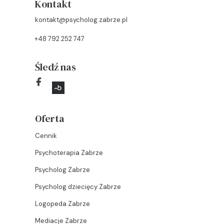
Kontakt
kontakt@psycholog.zabrze.pl
+48 792 252 747
Śledź nas
Oferta
Cennik
Psychoterapia Zabrze
Psycholog Zabrze
Psycholog dziecięcy Zabrze
Logopeda Zabrze
Mediacje Zabrze