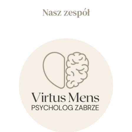
Nasz zespół