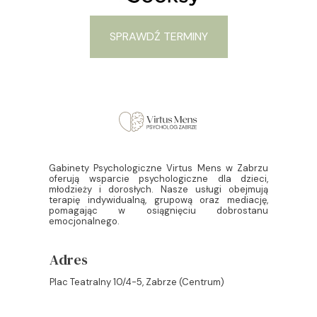
SPRAWDŹ TERMINY
Gabinety Psychologiczne Virtus Mens w Zabrzu
oferują wsparcie psychologiczne dla dzieci,
młodzieży i dorosłych. Nasze usługi obejmują
terapię indywidualną, grupową oraz mediację,
pomagając w osiągnięciu dobrostanu
emocjonalnego.
Adres
Plac Teatralny 10/4-5, Zabrze (Centrum)