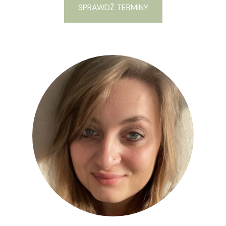
SPRAWDŹ TERMINY