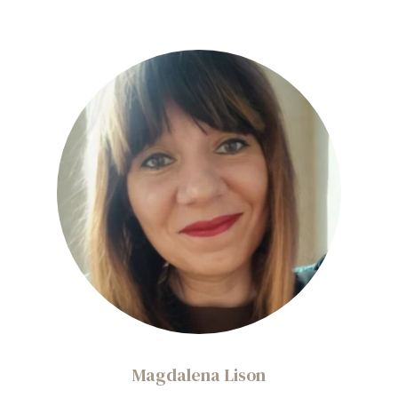
Magdalena Lison