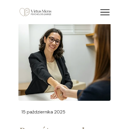
15 października 2025