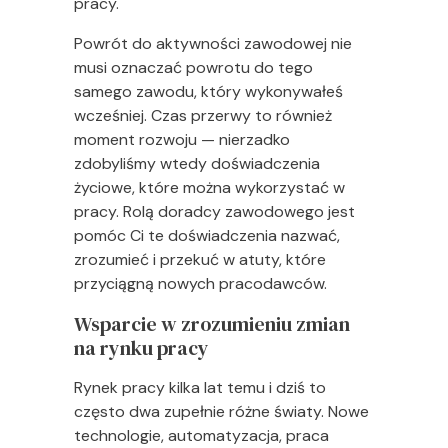
pracy.
Powrót do aktywności zawodowej nie
musi oznaczać powrotu do tego
samego zawodu, który wykonywałeś
wcześniej. Czas przerwy to również
moment rozwoju — nierzadko
zdobyliśmy wtedy doświadczenia
życiowe, które można wykorzystać w
pracy. Rolą doradcy zawodowego jest
pomóc Ci te doświadczenia nazwać,
zrozumieć i przekuć w atuty, które
przyciągną nowych pracodawców.
Wsparcie w zrozumieniu zmian
na rynku pracy
Rynek pracy kilka lat temu i dziś to
często dwa zupełnie różne światy. Nowe
technologie, automatyzacja, praca