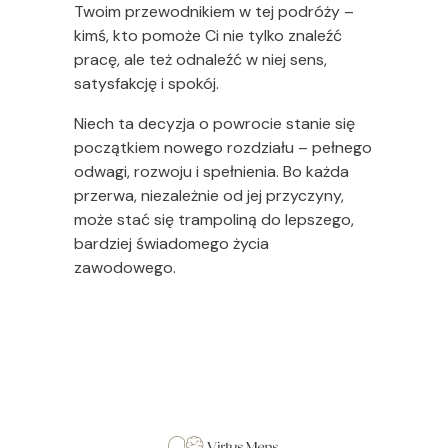
Twoim przewodnikiem w tej podróży –
kimś, kto pomoże Ci nie tylko znaleźć
pracę, ale też odnaleźć w niej sens,
satysfakcję i spokój.
Niech ta decyzja o powrocie stanie się
początkiem nowego rozdziału – pełnego
odwagi, rozwoju i spełnienia. Bo każda
przerwa, niezależnie od jej przyczyny,
może stać się trampoliną do lepszego,
bardziej świadomego życia
zawodowego.