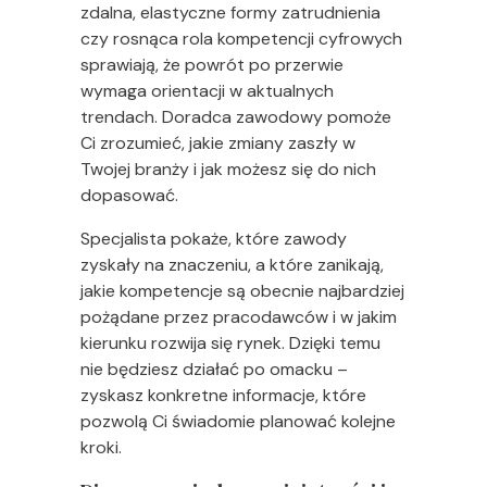
zdalna, elastyczne formy zatrudnienia
czy rosnąca rola kompetencji cyfrowych
sprawiają, że powrót po przerwie
wymaga orientacji w aktualnych
trendach. Doradca zawodowy pomoże
Ci zrozumieć, jakie zmiany zaszły w
Twojej branży i jak możesz się do nich
dopasować.
Specjalista pokaże, które zawody
zyskały na znaczeniu, a które zanikają,
jakie kompetencje są obecnie najbardziej
pożądane przez pracodawców i w jakim
kierunku rozwija się rynek. Dzięki temu
nie będziesz działać po omacku –
zyskasz konkretne informacje, które
pozwolą Ci świadomie planować kolejne
kroki.