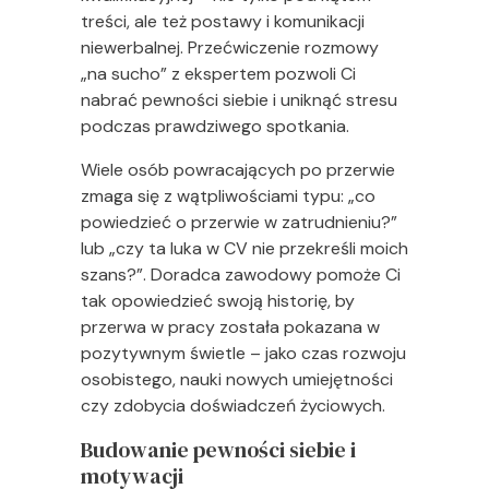
treści, ale też postawy i komunikacji
niewerbalnej. Przećwiczenie rozmowy
„na sucho” z ekspertem pozwoli Ci
nabrać pewności siebie i uniknąć stresu
podczas prawdziwego spotkania.
Wiele osób powracających po przerwie
zmaga się z wątpliwościami typu: „co
powiedzieć o przerwie w zatrudnieniu?”
lub „czy ta luka w CV nie przekreśli moich
szans?”. Doradca zawodowy pomoże Ci
tak opowiedzieć swoją historię, by
przerwa w pracy została pokazana w
pozytywnym świetle – jako czas rozwoju
osobistego, nauki nowych umiejętności
czy zdobycia doświadczeń życiowych.
Budowanie pewności siebie i
motywacji