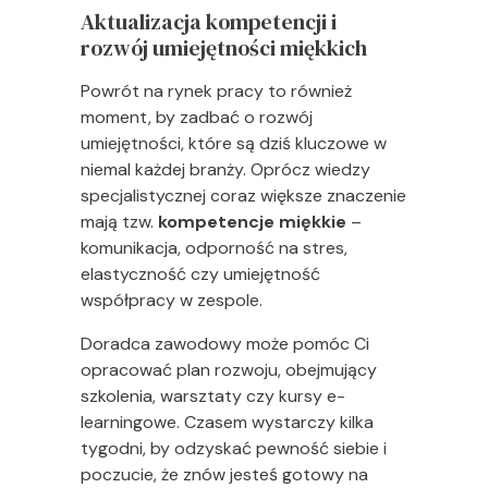
Aktualizacja kompetencji i
rozwój umiejętności miękkich
Powrót na rynek pracy to również
moment, by zadbać o rozwój
umiejętności, które są dziś kluczowe w
niemal każdej branży. Oprócz wiedzy
specjalistycznej coraz większe znaczenie
mają tzw.
kompetencje miękkie
–
komunikacja, odporność na stres,
elastyczność czy umiejętność
współpracy w zespole.
Doradca zawodowy może pomóc Ci
opracować plan rozwoju, obejmujący
szkolenia, warsztaty czy kursy e-
learningowe. Czasem wystarczy kilka
tygodni, by odzyskać pewność siebie i
poczucie, że znów jesteś gotowy na