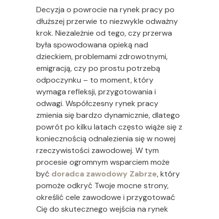
Decyzja o powrocie na rynek pracy po
dłuższej przerwie to niezwykle odważny
krok. Niezależnie od tego, czy przerwa
była spowodowana opieką nad
dzieckiem, problemami zdrowotnymi,
emigracją, czy po prostu potrzebą
odpoczynku – to moment, który
wymaga refleksji, przygotowania i
odwagi. Współczesny rynek pracy
zmienia się bardzo dynamicznie, dlatego
powrót po kilku latach często wiąże się z
koniecznością odnalezienia się w nowej
rzeczywistości zawodowej. W tym
procesie ogromnym wsparciem może
być
doradca zawodowy Zabrze
, który
pomoże odkryć Twoje mocne strony,
określić cele zawodowe i przygotować
Cię do skutecznego wejścia na rynek