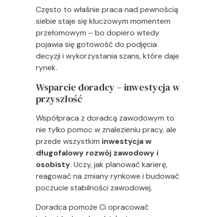
Często to właśnie praca nad pewnością
siebie staje się kluczowym momentem
przełomowym – bo dopiero wtedy
pojawia się gotowość do podjęcia
decyzji i wykorzystania szans, które daje
rynek.
Wsparcie doradcy – inwestycja w
przyszłość
Współpraca z doradcą zawodowym to
nie tylko pomoc w znalezieniu pracy, ale
przede wszystkim
inwestycja w
długofalowy rozwój zawodowy i
osobisty
. Uczy, jak planować karierę,
reagować na zmiany rynkowe i budować
poczucie stabilności zawodowej.
Doradca pomoże Ci opracować