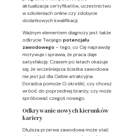
aktualizacja certyfikatów, uczestnictwo
w szkoleniach online czy zdobycie
dodatkowych kwalifikacji.
Ważnym elementem diagnozy jest także
odkrycie Twojego
potencjału
zawodowego
– tego, co Cię naprawdę
motywuje i sprawia, że praca daje
satysfakcję. Czasem po latach okazuje
się, że wcześniejsza ścieżka zawodowa
nie jest już dla Ciebie atrakcyjna.
Doradca pomoże Ci określić, czy chcesz
wrócić do poprzedniej branży, czy może
spróbować czegoś nowego.
Odkrywanie nowych kierunków
kariery
Dłuższa przerwa zawodowa może stać